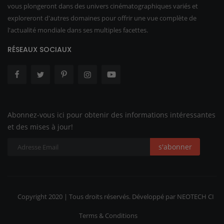
vous plongeront dans des univers cinématographiques variés et
exploreront d'autres domaines pour offrir une vue complète de
l'actualité mondiale dans ses multiples facettes.
RÉSEAUX SOCIAUX
Abonnez-vous ici pour obtenir des informations intéressantes
et des mises à jour!
s'abonner
Copyright 2020 | Tous droits réservés. Développé par NEOTECH CI
Terms & Conditions