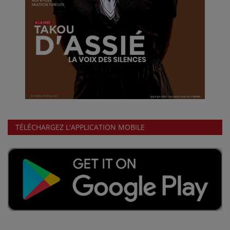
TÉLÉCHARGEZ L'APPLICATION MOBILE