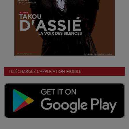
TÉLÉCHARGEZ L'APPLICATION MOBILE