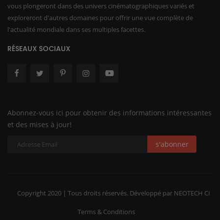
vous plongeront dans des univers cinématographiques variés et
exploreront d'autres domaines pour offrir une vue complète de
l'actualité mondiale dans ses multiples facettes.
RÉSEAUX SOCIAUX
Abonnez-vous ici pour obtenir des informations intéressantes
et des mises à jour!
s'abonner
Copyright 2020 | Tous droits réservés. Développé par NEOTECH CI
Terms & Conditions