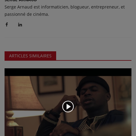
Serge Arnaud est informaticien, blogueur, entrepreneur, et
passionné de cinéma.
ARTICLES SIMILAIRES