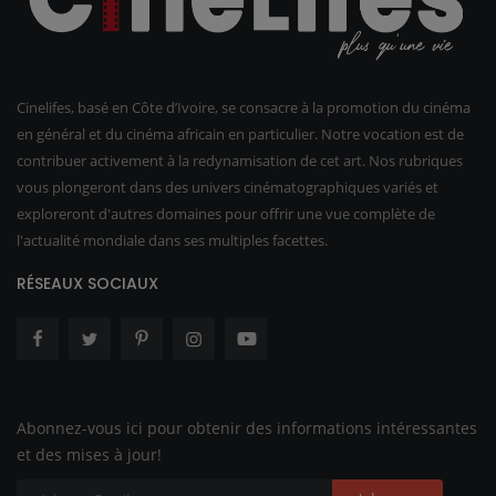
Cinelifes, basé en Côte d’Ivoire, se consacre à la promotion du cinéma
en général et du cinéma africain en particulier. Notre vocation est de
contribuer activement à la redynamisation de cet art. Nos rubriques
vous plongeront dans des univers cinématographiques variés et
exploreront d'autres domaines pour offrir une vue complète de
l'actualité mondiale dans ses multiples facettes.
RÉSEAUX SOCIAUX
Abonnez-vous ici pour obtenir des informations intéressantes
et des mises à jour!