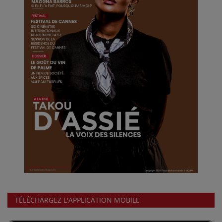
TÉLÉCHARGEZ L'APPLICATION MOBILE