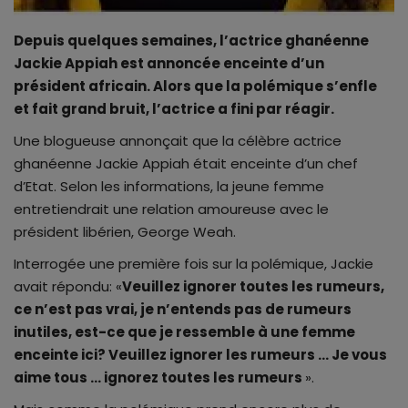
Depuis quelques semaines, l’actrice ghanéenne
Jackie Appiah est annoncée enceinte d’un
président africain. Alors que la polémique s’enfle
et fait grand bruit, l’actrice a fini par réagir.
Une blogueuse annonçait que la célèbre actrice
ghanéenne Jackie Appiah était enceinte d’un chef
d’Etat. Selon les informations, la jeune femme
entretiendrait une relation amoureuse avec le
président libérien, George Weah.
Interrogée une première fois sur la polémique, Jackie
avait répondu: «
Veuillez ignorer toutes les rumeurs,
ce n’est pas vrai, je n’entends pas de rumeurs
inutiles, est-ce que je ressemble à une femme
enceinte ici? Veuillez ignorer les rumeurs … Je vous
aime tous … ignorez toutes les rumeurs
».