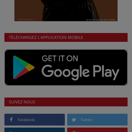
TÉLÉCHARGEZ L'APPLICATION MOBILE
SUIVEZ NOUS
Facebook
Twitter