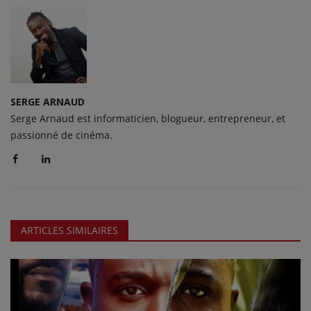
SERGE ARNAUD
Serge Arnaud est informaticien, blogueur, entrepreneur, et
passionné de cinéma.
ARTICLES SIMILAIRES