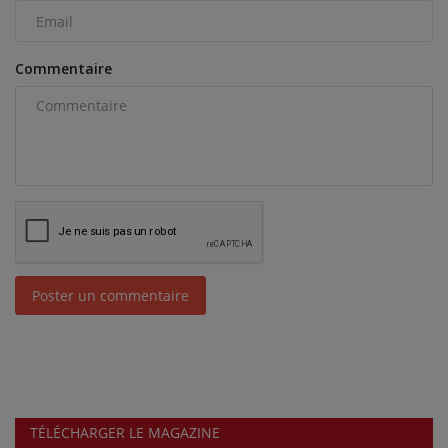
Commentaire
Poster un commentaire
TÉLÉCHARGER LE MAGAZINE