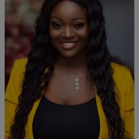
ALL STAR
Galerie
Contactez-nous