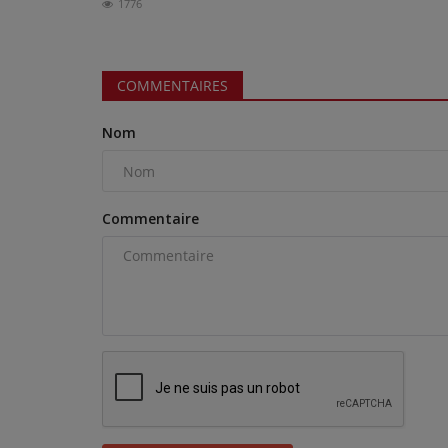
1776
COMMENTAIRES
Nom
Commentaire