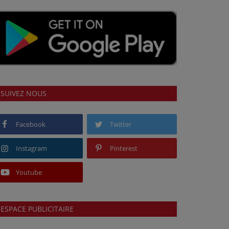
SUIVEZ NOUS
Facebook
Twitter
Instagram
Pinterest
Youtube
ESPACE PUBLICITAIRE