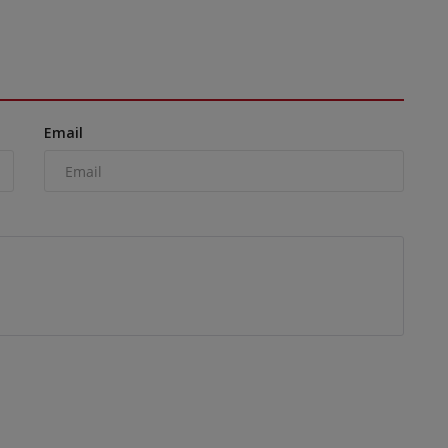
Email