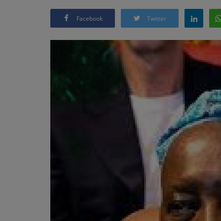
Facebook
Twitter