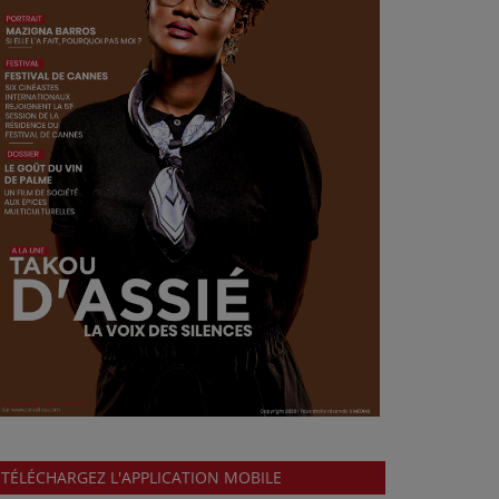
TÉLÉCHARGEZ L'APPLICATION MOBILE