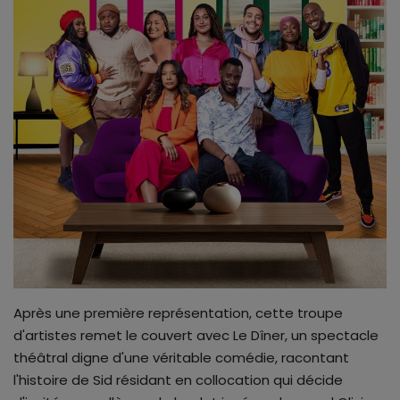
ALL STAR
Galerie
Contactez-nous
Après une première représentation, cette troupe
d'artistes remet le couvert avec Le Dîner, un spectacle
théâtral digne d'une véritable comédie, racontant
l'histoire de Sid résidant en collocation qui décide