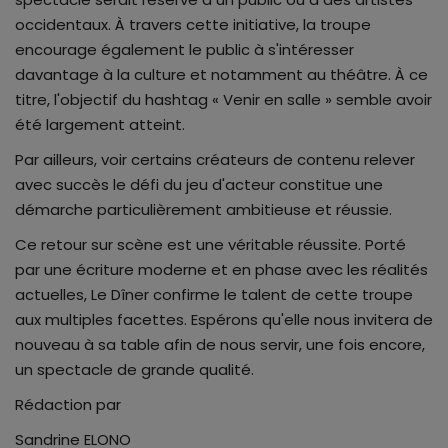
occidentaux. À travers cette initiative, la troupe
encourage également le public à s'intéresser
davantage à la culture et notamment au théâtre. À ce
titre, l'objectif du hashtag « Venir en salle » semble avoir
été largement atteint.
Par ailleurs, voir certains créateurs de contenu relever
avec succès le défi du jeu d'acteur constitue une
démarche particulièrement ambitieuse et réussie.
Ce retour sur scène est une véritable réussite. Porté
par une écriture moderne et en phase avec les réalités
actuelles, Le Dîner confirme le talent de cette troupe
aux multiples facettes. Espérons qu'elle nous invitera de
nouveau à sa table afin de nous servir, une fois encore,
un spectacle de grande qualité.
Rédaction par
Sandrine ELONO