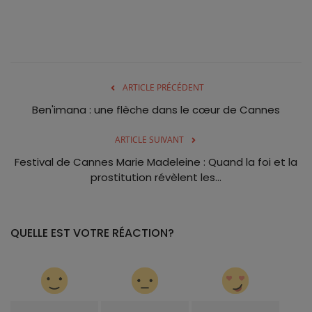
ARTICLE PRÉCÉDENT
Ben'imana : une flèche dans le cœur de Cannes
ARTICLE SUIVANT
Festival de Cannes Marie Madeleine : Quand la foi et la
prostitution révèlent les...
QUELLE EST VOTRE RÉACTION?