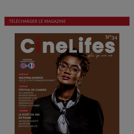
TÉLÉCHARGER LE MAGAZINE