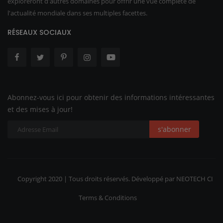
exploreront d'autres domaines pour offrir une vue complète de
l'actualité mondiale dans ses multiples facettes.
RÉSEAUX SOCIAUX
Abonnez-vous ici pour obtenir des informations intéressantes
et des mises à jour!
s'abonner
Copyright 2020 | Tous droits réservés. Développé par NEOTECH CI
Terms & Conditions