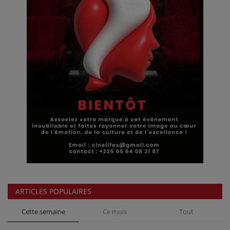
ARTICLES POPULAIRES
Cette semaine
Ce mois
Tout