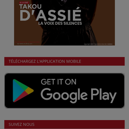
TÉLÉCHARGEZ L'APPLICATION MOBILE
SUIVEZ NOUS