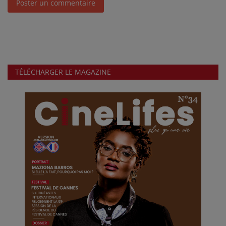
Poster un commentaire
TÉLÉCHARGER LE MAGAZINE