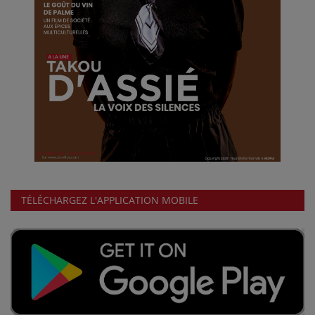
TÉLÉCHARGEZ L'APPLICATION MOBILE