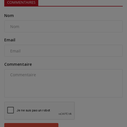
COMMENTAIRES
Nom
Email
Commentaire