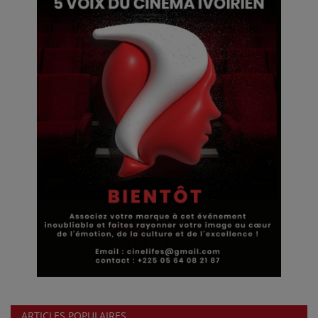
ARTICLES POPULAIRES