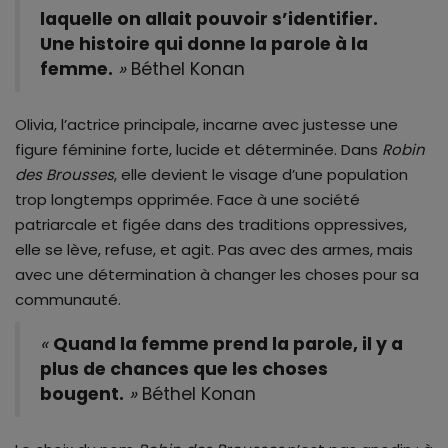
laquelle on allait pouvoir s’identifier.
Une histoire qui donne la parole à la
femme.
»
Béthel Konan
Olivia, l’actrice principale, incarne avec justesse une
figure féminine forte, lucide et déterminée. Dans
Robin
des Brousses
, elle devient le visage d’une population
trop longtemps opprimée. Face à une société
patriarcale et figée dans des traditions oppressives,
elle se lève, refuse, et agit. Pas avec des armes, mais
avec une détermination à changer les choses pour sa
communauté.
«
Quand la femme prend la parole, il y a
plus de chances que les choses
bougent.
»
Béthel Konan