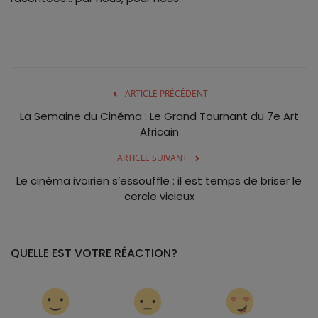
ARTICLE PRÉCÉDENT
La Semaine du Cinéma : Le Grand Tournant du 7e Art
Africain
ARTICLE SUIVANT
Le cinéma ivoirien s’essouffle : il est temps de briser le
cercle vicieux
QUELLE EST VOTRE RÉACTION?