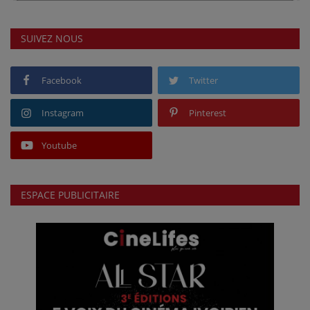
SUIVEZ NOUS
Facebook
Twitter
Instagram
Pinterest
Youtube
ESPACE PUBLICITAIRE