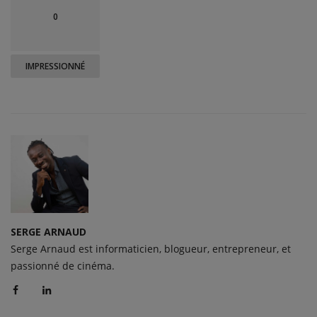
0
IMPRESSIONNÉ
SERGE ARNAUD
Serge Arnaud est informaticien, blogueur, entrepreneur, et
passionné de cinéma.