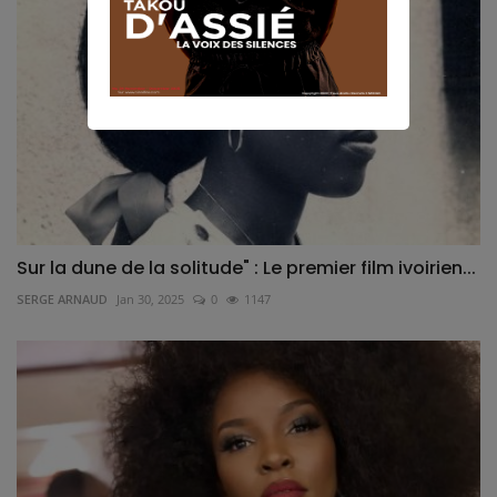
Sur la dune de la solitude" : Le premier film ivoirien...
SERGE ARNAUD
Jan 30, 2025
0
1147