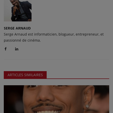
SERGE ARNAUD
Serge Arnaud est informaticien, blogueur, entrepreneur, et
passionné de cinéma.
ARTICLES SIMILAIRES