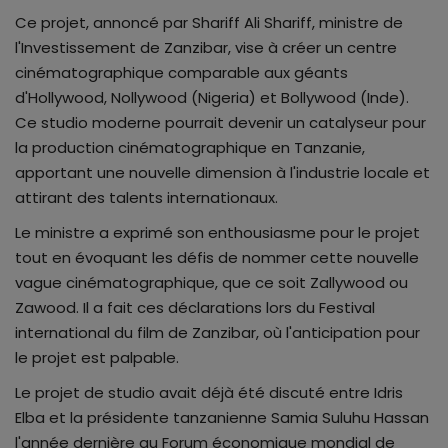
Ce projet, annoncé par Shariff Ali Shariff, ministre de
l'Investissement de Zanzibar, vise à créer un centre
cinématographique comparable aux géants
d'Hollywood, Nollywood (Nigeria) et Bollywood (Inde).
Ce studio moderne pourrait devenir un catalyseur pour
la production cinématographique en Tanzanie,
apportant une nouvelle dimension à l'industrie locale et
attirant des talents internationaux.
Le ministre a exprimé son enthousiasme pour le projet
tout en évoquant les défis de nommer cette nouvelle
vague cinématographique, que ce soit Zallywood ou
Zawood. Il a fait ces déclarations lors du Festival
international du film de Zanzibar, où l'anticipation pour
le projet est palpable.
Le projet de studio avait déjà été discuté entre Idris
Elba et la présidente tanzanienne Samia Suluhu Hassan
l'année dernière au Forum économique mondial de