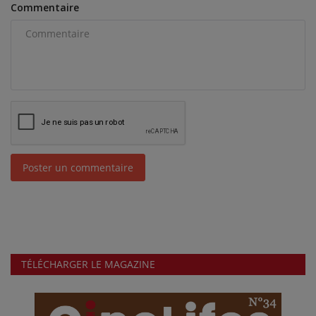
Commentaire
Poster un commentaire
TÉLÉCHARGER LE MAGAZINE