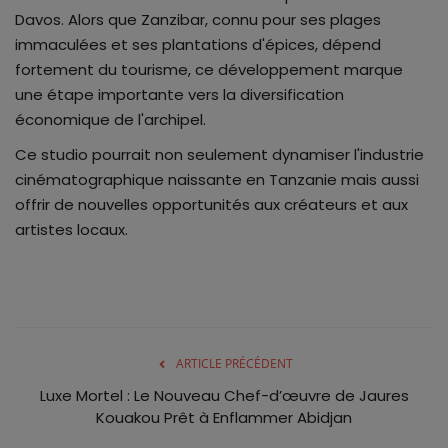
Davos. Alors que Zanzibar, connu pour ses plages
immaculées et ses plantations d'épices, dépend
fortement du tourisme, ce développement marque
une étape importante vers la diversification
économique de l'archipel.
Ce studio pourrait non seulement dynamiser l'industrie
cinématographique naissante en Tanzanie mais aussi
offrir de nouvelles opportunités aux créateurs et aux
artistes locaux.
ARTICLE PRÉCÉDENT
Luxe Mortel : Le Nouveau Chef-d’œuvre de Jaures
Kouakou Prêt à Enflammer Abidjan