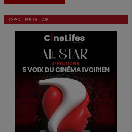
ESPACE PUBLICITAIRE