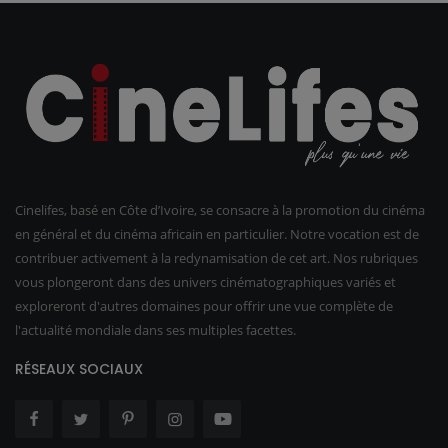
Cinelifes, basé en Côte d’Ivoire, se consacre à la promotion du cinéma
en général et du cinéma africain en particulier. Notre vocation est de
contribuer activement à la redynamisation de cet art. Nos rubriques
vous plongeront dans des univers cinématographiques variés et
exploreront d'autres domaines pour offrir une vue complète de
l'actualité mondiale dans ses multiples facettes.
RÉSEAUX SOCIAUX