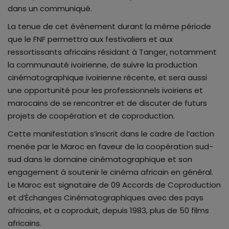
dans un communiqué.
La tenue de cet évènement durant la même période
que le FNF permettra aux festivaliers et aux
ressortissants africains résidant à Tanger, notamment
la communauté ivoirienne, de suivre la production
cinématographique ivoirienne récente, et sera aussi
une opportunité pour les professionnels ivoiriens et
marocains de se rencontrer et de discuter de futurs
projets de coopération et de coproduction.
Cette manifestation s’inscrit dans le cadre de l’action
menée par le Maroc en faveur de la coopération sud-
sud dans le domaine cinématographique et son
engagement à soutenir le cinéma africain en général.
Le Maroc est signataire de 09 Accords de Coproduction
et d’Échanges Cinématographiques avec des pays
africains, et a coproduit, depuis 1983, plus de 50 films
africains.