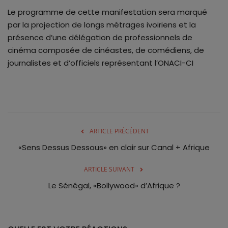
Le programme de cette manifestation sera marqué
par la projection de longs métrages ivoiriens et la
présence d’une délégation de professionnels de
cinéma composée de cinéastes, de comédiens, de
journalistes et d’officiels représentant l’ONACI-CI
ARTICLE PRÉCÉDENT
«Sens Dessus Dessous» en clair sur Canal + Afrique
ARTICLE SUIVANT
Le Sénégal, «Bollywood» d’Afrique ?