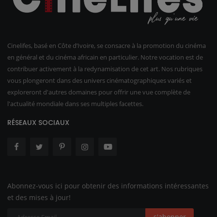
Cinelifes, basé en Côte d’Ivoire, se consacre à la promotion du cinéma
en général et du cinéma africain en particulier. Notre vocation est de
contribuer activement à la redynamisation de cet art. Nos rubriques
vous plongeront dans des univers cinématographiques variés et
exploreront d'autres domaines pour offrir une vue complète de
l'actualité mondiale dans ses multiples facettes.
RÉSEAUX SOCIAUX
Abonnez-vous ici pour obtenir des informations intéressantes
et des mises à jour!
s'abonner