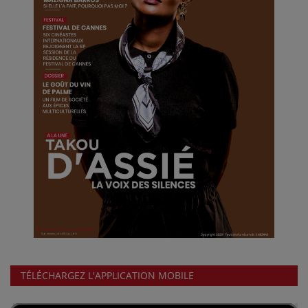
TÉLÉCHARGEZ L'APPLICATION MOBILE