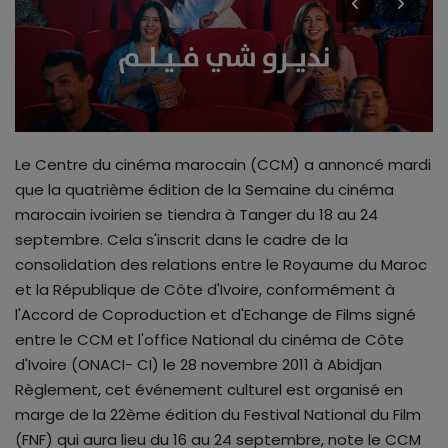
ALL STAR
Galerie
Contactez-nous
Le Centre du cinéma marocain (CCM) a annoncé mardi
que la quatrième édition de la Semaine du cinéma
marocain ivoirien se tiendra à Tanger du 18 au 24
septembre. Cela s'inscrit dans le cadre de la
consolidation des relations entre le Royaume du Maroc
et la République de Côte d'Ivoire, conformément à
l'Accord de Coproduction et d'Echange de Films signé
entre le CCM et l'office National du cinéma de Côte
d'Ivoire (ONACI- CI) le 28 novembre 2011 à Abidjan
Règlement, cet événement culturel est organisé en
marge de la 22ème édition du Festival National du Film
(FNF) qui aura lieu du 16 au 24 septembre, note le CCM